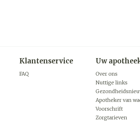
Klantenservice
Uw apothee
FAQ
Over ons
Nuttige links
Gezondheidsnie
Apotheker van wa
Voorschrift
Zorgtarieven