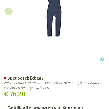
Suprima 4701 Slaapoverall
Niet beschikbaar
Neem contact op met ons via telefoon of e-mail, dan bekijken
we samen de mogelijkheden.
€ 76,20
Bekijk alle producten van Suprima