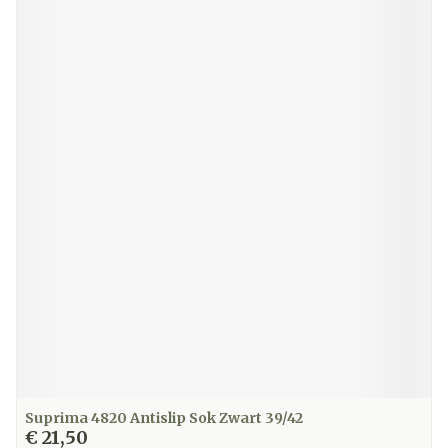
Suprima 4820 Antislip Sok Zwart 39/42
€ 21,50