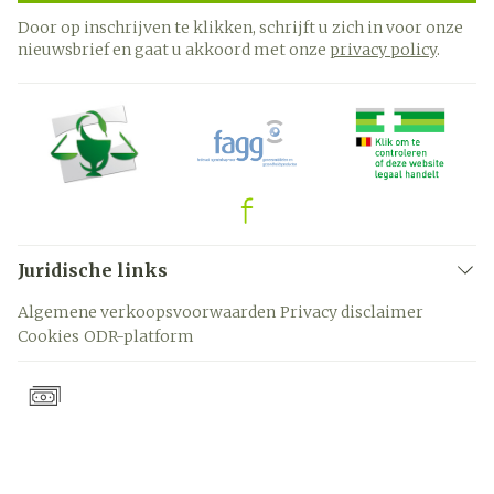
Door op inschrijven te klikken, schrijft u zich in voor onze
nieuwsbrief en gaat u akkoord met onze
privacy policy
.
Juridische links
Algemene verkoopsvoorwaarden
Privacy disclaimer
Cookies
ODR-platform