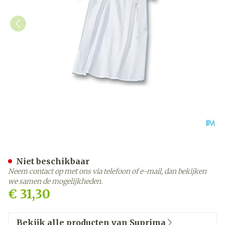
Suprima 4071 Patienthem
Niet beschikbaar
Neem contact op met ons via telefoon of e-mail, dan bekijken
we samen de mogelijkheden.
€ 31,30
Bekijk alle producten van Suprima