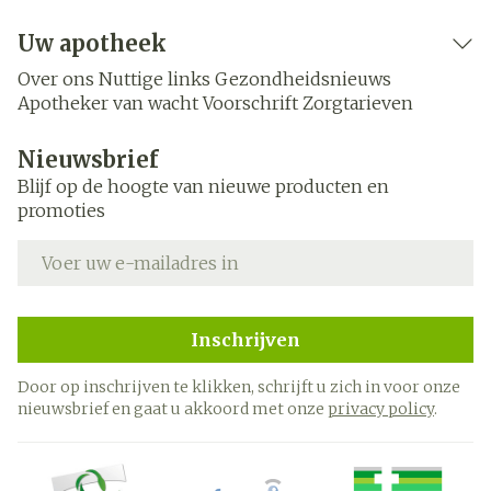
Uw apotheek
Over ons
Nuttige links
Gezondheidsnieuws
Apotheker van wacht
Voorschrift
Zorgtarieven
Nieuwsbrief
Blijf op de hoogte van nieuwe producten en
promoties
E-mail adres
Inschrijven
Door op inschrijven te klikken, schrijft u zich in voor onze
nieuwsbrief en gaat u akkoord met onze
privacy policy
.