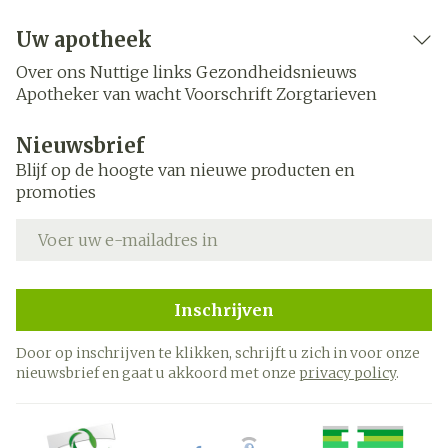
Uw apotheek
Over ons
Nuttige links
Gezondheidsnieuws
Apotheker van wacht
Voorschrift
Zorgtarieven
Nieuwsbrief
Blijf op de hoogte van nieuwe producten en
promoties
E-mail adres
Inschrijven
Door op inschrijven te klikken, schrijft u zich in voor onze
nieuwsbrief en gaat u akkoord met onze
privacy policy
.