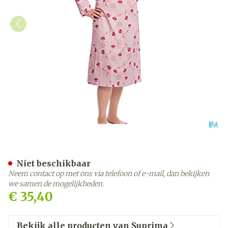
Suprima 4070 Patientenhe
Niet beschikbaar
Neem contact op met ons via telefoon of e-mail, dan bekijken
we samen de mogelijkheden.
€ 35,40
Bekijk alle producten van Suprima