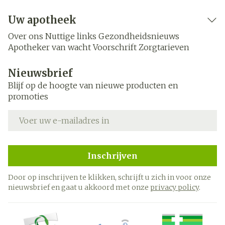
Uw apotheek
Over ons
Nuttige links
Gezondheidsnieuws
Apotheker van wacht
Voorschrift
Zorgtarieven
Nieuwsbrief
Blijf op de hoogte van nieuwe producten en
promoties
E-mail adres
Inschrijven
Door op inschrijven te klikken, schrijft u zich in voor onze
nieuwsbrief en gaat u akkoord met onze
privacy policy
.