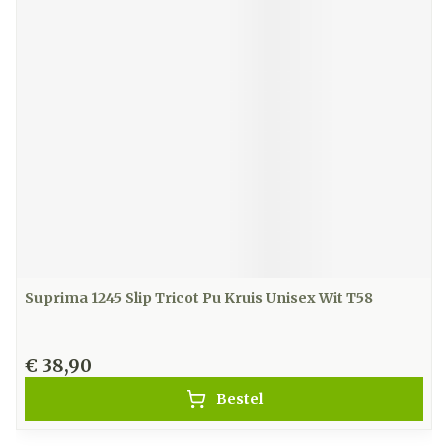
Suprima 1245 Slip Tricot Pu Kruis Unisex Wit T58
€ 38,90
Bestel