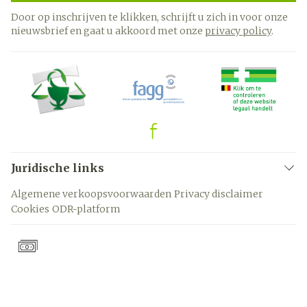
Door op inschrijven te klikken, schrijft u zich in voor onze
nieuwsbrief en gaat u akkoord met onze
privacy policy
.
Juridische links
Algemene verkoopsvoorwaarden
Privacy disclaimer
Cookies
ODR-platform