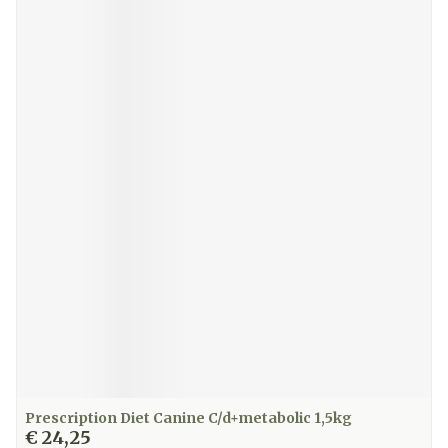
Prescription Diet Canine C/d+metabolic 1,5kg
€ 24,25