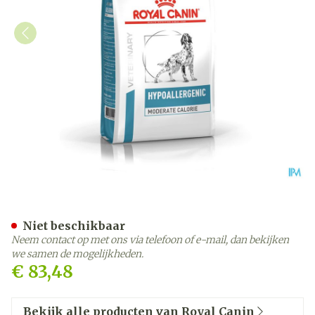
Royal Canin Dog Hypoalle
Niet beschikbaar
Neem contact op met ons via telefoon of e-mail, dan bekijken
we samen de mogelijkheden.
€ 83,48
Bekijk alle producten van Royal Canin