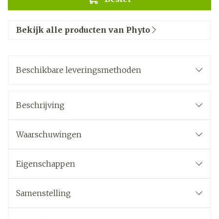
Bekijk alle producten van Phyto
Beschikbare leveringsmethoden
Beschrijving
Waarschuwingen
Eigenschappen
Samenstelling