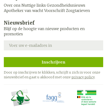
Over ons
Nuttige links
Gezondheidsnieuws
Apotheker van wacht
Voorschrift
Zorgtarieven
Nieuwsbrief
Blijf op de hoogte van nieuwe producten en
promoties
E-mail adres
Inschrijven
Door op inschrijven te klikken, schrijft u zich in voor onze
nieuwsbrief en gaat u akkoord met onze
privacy policy
.