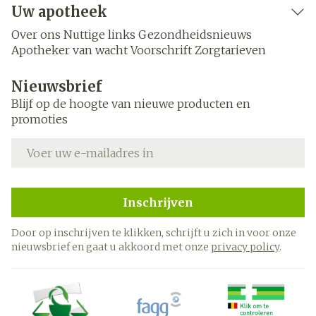
Uw apotheek
Over ons
Nuttige links
Gezondheidsnieuws
Apotheker van wacht
Voorschrift
Zorgtarieven
Nieuwsbrief
Blijf op de hoogte van nieuwe producten en
promoties
E-mail adres
Inschrijven
Door op inschrijven te klikken, schrijft u zich in voor onze
nieuwsbrief en gaat u akkoord met onze
privacy policy
.