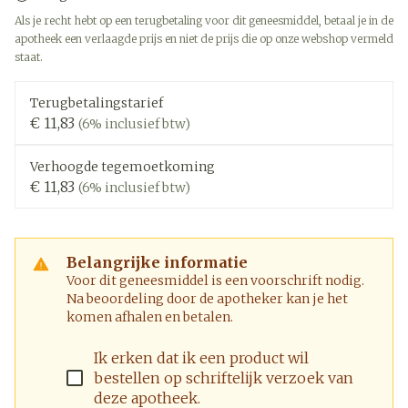
Als je recht hebt op een terugbetaling voor dit geneesmiddel, betaal je in de
apotheek een verlaagde prijs en niet de prijs die op onze webshop vermeld
staat.
Terugbetalingstarief
€ 11,83
(6% inclusief btw)
Verhoogde tegemoetkoming
€ 11,83
(6% inclusief btw)
Belangrijke informatie
Voor dit geneesmiddel is een voorschrift nodig.
Na beoordeling door de apotheker kan je het
komen afhalen en betalen.
Ik erken dat ik een product wil
bestellen op schriftelijk verzoek van
deze apotheek.