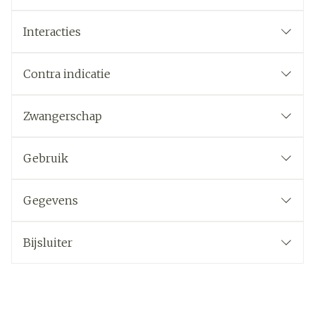
Interacties
Contra indicatie
Zwangerschap
Gebruik
Gegevens
Bijsluiter