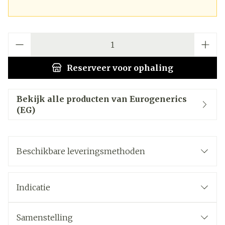
Aantal
Reserveer
voor ophaling
Bekijk alle producten van Eurogenerics
(EG)
Beschikbare leveringsmethoden
Indicatie
Samenstelling