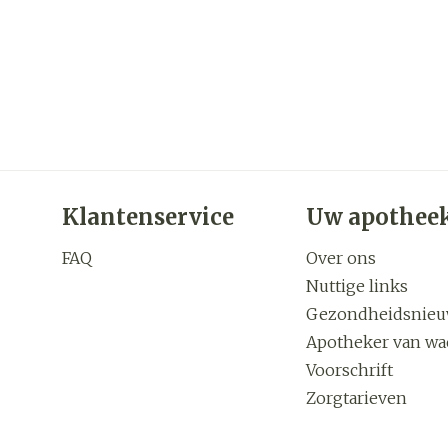
Klantenservice
Uw apothee
FAQ
Over ons
Nuttige links
Gezondheidsnie
Apotheker van wa
Voorschrift
Zorgtarieven