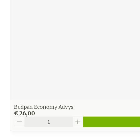
Bedpan Economy Advys
€ 26,00
Aantal