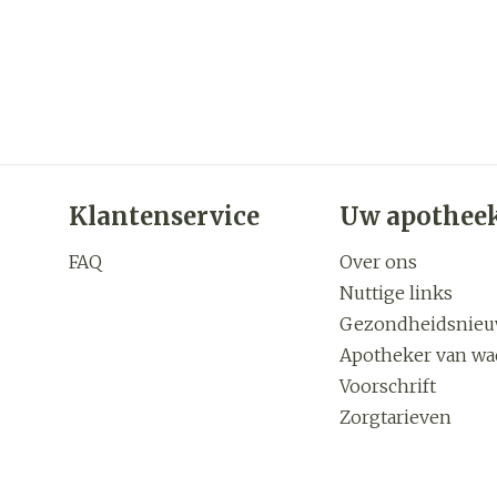
Klantenservice
Uw apothee
FAQ
Over ons
Nuttige links
Gezondheidsnie
Apotheker van wa
Voorschrift
Zorgtarieven