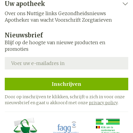
Uw apotheek
Over ons
Nuttige links
Gezondheidsnieuws
Apotheker van wacht
Voorschrift
Zorgtarieven
Nieuwsbrief
Blijf op de hoogte van nieuwe producten en
promoties
E-mail adres
Inschrijven
Door op inschrijven te klikken, schrijft u zich in voor onze
nieuwsbrief en gaat u akkoord met onze
privacy policy
.