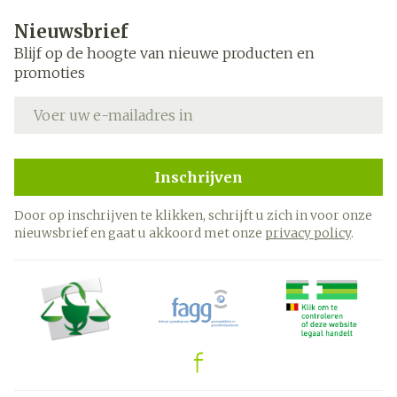
Nieuwsbrief
Blijf op de hoogte van nieuwe producten en
promoties
E-mail adres
Inschrijven
Door op inschrijven te klikken, schrijft u zich in voor onze
nieuwsbrief en gaat u akkoord met onze
privacy policy
.