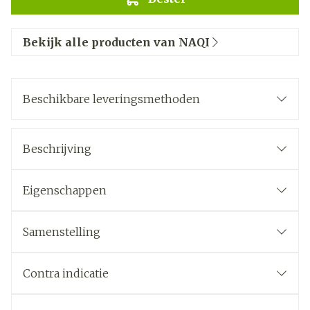
Bekijk alle producten van NAQI
Beschikbare leveringsmethoden
Beschrijving
Eigenschappen
Samenstelling
Contra indicatie