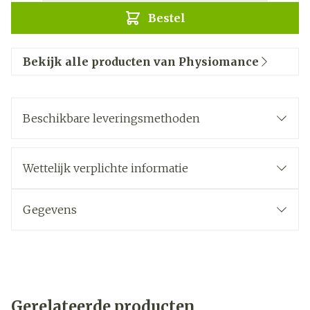
Bestel
Bekijk alle producten van Physiomance
Beschikbare leveringsmethoden
Wettelijk verplichte informatie
Gegevens
Gerelateerde producten