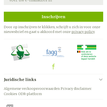
Inschrijven
Door op inschrijven te klikken, schrijft u zich in voor onze
nieuwsbrief en gaat u akkoord met onze
privacy policy
.
Juridische links
Algemene verkoopsvoorwaarden
Privacy disclaimer
Cookies
ODR-platform