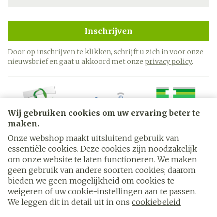
Inschrijven
Door op inschrijven te klikken, schrijft u zich in voor onze
nieuwsbrief en gaat u akkoord met onze
privacy policy
.
Wij gebruiken cookies om uw ervaring beter te
maken.
Onze webshop maakt uitsluitend gebruik van
essentiële cookies. Deze cookies zijn noodzakelijk
Juridische links
om onze website te laten functioneren. We maken
geen gebruik van andere soorten cookies; daarom
bieden we geen mogelijkheid om cookies te
weigeren of uw cookie-instellingen aan te passen.
We leggen dit in detail uit in ons
cookiebeleid