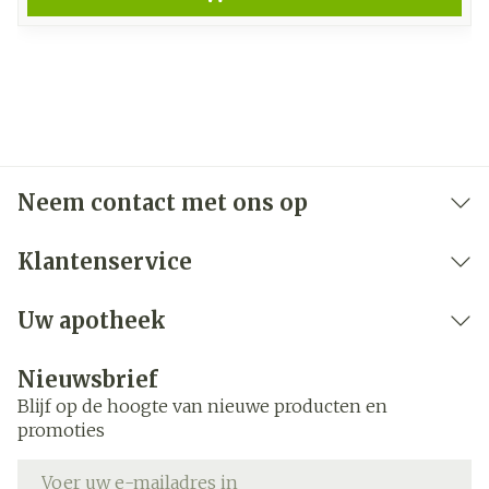
Neem contact met ons op
Klantenservice
Uw apotheek
Nieuwsbrief
Blijf op de hoogte van nieuwe producten en
promoties
E-mail adres