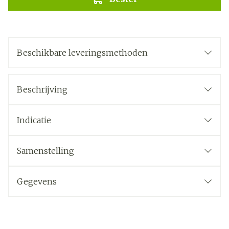
Beschikbare leveringsmethoden
Beschrijving
Indicatie
Samenstelling
Gegevens