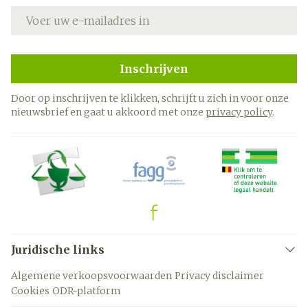
E-mail adres
Inschrijven
Door op inschrijven te klikken, schrijft u zich in voor onze
nieuwsbrief en gaat u akkoord met onze
privacy policy
.
Juridische links
Algemene verkoopsvoorwaarden
Privacy disclaimer
Cookies
ODR-platform