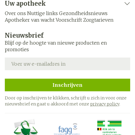
Uw apotheek
Over ons
Nuttige links
Gezondheidsnieuws
Apotheker van wacht
Voorschrift
Zorgtarieven
Nieuwsbrief
Blijf op de hoogte van nieuwe producten en
promoties
E-mail adres
Inschrijven
Door op inschrijven te klikken, schrijft u zich in voor onze
nieuwsbrief en gaat u akkoord met onze
privacy policy
.