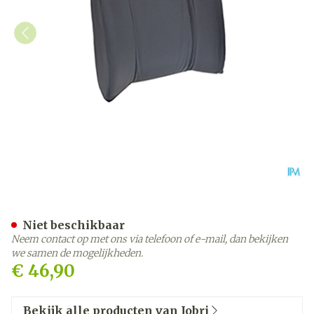
Jobri Standardlumbar Grijs
Niet beschikbaar
Neem contact op met ons via telefoon of e-mail, dan bekijken
we samen de mogelijkheden.
€ 46,90
Bekijk alle producten van Jobri