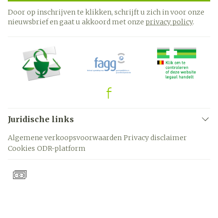
Door op inschrijven te klikken, schrijft u zich in voor onze
nieuwsbrief en gaat u akkoord met onze
privacy policy
.
Juridische links
Algemene verkoopsvoorwaarden
Privacy disclaimer
Cookies
ODR-platform