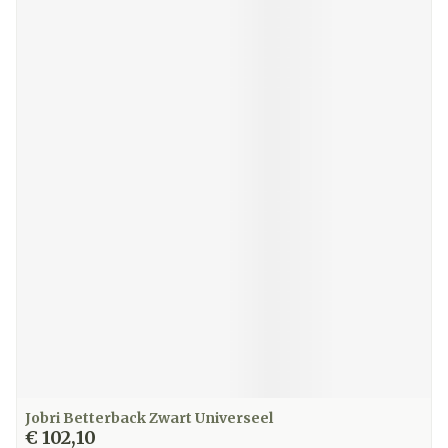
Jobri Betterback Zwart Universeel
€ 102,10