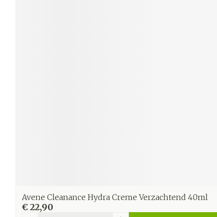
Avene Cleanance Hydra Creme Verzachtend 40ml
€ 22,90
Aantal