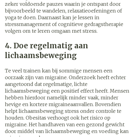
zeker voldoende pauzes waarin je ontspant door
bijvoorbeeld te wandelen, relaxatieoefeningen of
yoga te doen. Daarnaast kan je lessen in
stressmanagement of cognitieve gedragstherapie
volgen om te leren omgaan met stress.
4. Doe regelmatig aan
lichaamsbeweging
Te veel trainen kan bij sommige mensen een
oorzaak zijn van migraine. Onderzoek heeft echter
aangetoond dat regelmatige, lichte
lichaamsbeweging een positief effect heeft. Mensen
hebben hierdoor namelijk minder vaak, minder
hevige en kortere migraineaanvallen. Bovendien
helpt lichaamsbeweging stress onder controle te
houden. Obesitas verhoogt ook het risico op
migraine. Het handhaven van een gezond gewicht
door middel van lichaamsbeweging en voeding kan