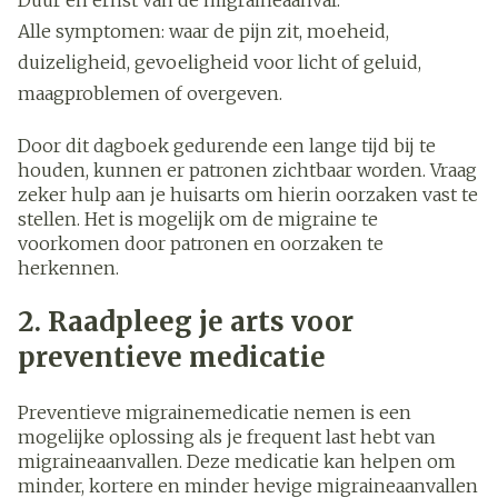
Duur en ernst van de migraineaanval.
Alle symptomen: waar de pijn zit, moeheid,
duizeligheid, gevoeligheid voor licht of geluid,
maagproblemen of overgeven.
Door dit dagboek gedurende een lange tijd bij te
houden, kunnen er patronen zichtbaar worden. Vraag
zeker hulp aan je huisarts om hierin oorzaken vast te
stellen. Het is mogelijk om de migraine te
voorkomen door patronen en oorzaken te
herkennen.
2. Raadpleeg je arts voor
preventieve medicatie
Preventieve migrainemedicatie nemen is een
mogelijke oplossing als je frequent last hebt van
migraineaanvallen. Deze medicatie kan helpen om
minder, kortere en minder hevige migraineaanvallen