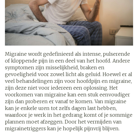
Migraine wordt gedefinieerd als intense, pulserende
of kloppende pijn in een deel van het hoofd. Andere
symptomen zijn misselijkheid, braken en
gevoeligheid voor zowel licht als geluid. Hoewel er al
veel behandelingen zijn voor hoofdpijn en migraine,
zijn deze niet voor iedereen een oplossing. Het
voorkomen van migraine kan een stuk eenvoudiger
zijn dan proberen er vanaf te komen. Van migraine
kan je enkele uren tot zelfs dagen last hebben,
waardoor je werk in het gedrang komt of je sommige
plannen moet afzeggen. Door het vermijden van
migrainetriggers kan je hopelijk pijnvrij blijven.