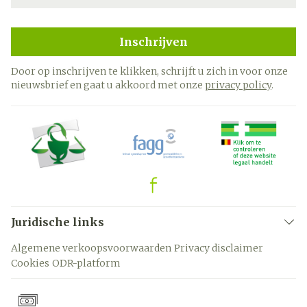
Inschrijven
Door op inschrijven te klikken, schrijft u zich in voor onze
nieuwsbrief en gaat u akkoord met onze
privacy policy
.
Juridische links
Algemene verkoopsvoorwaarden
Privacy disclaimer
Cookies
ODR-platform