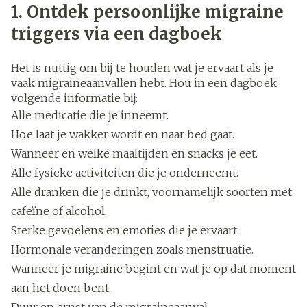
1. Ontdek persoonlijke migraine
triggers via een dagboek
Het is nuttig om bij te houden wat je ervaart als je
vaak migraineaanvallen hebt. Hou in een dagboek
volgende informatie bij:
Alle medicatie die je inneemt.
Hoe laat je wakker wordt en naar bed gaat.
Wanneer en welke maaltijden en snacks je eet.
Alle fysieke activiteiten die je onderneemt.
Alle dranken die je drinkt, voornamelijk soorten met
cafeïne of alcohol.
Sterke gevoelens en emoties die je ervaart.
Hormonale veranderingen zoals menstruatie.
Wanneer je migraine begint en wat je op dat moment
aan het doen bent.