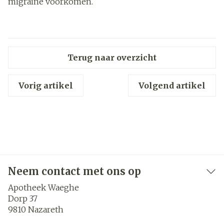
migraine voorkomen.
Terug naar overzicht
Vorig artikel
Volgend artikel
Neem contact met ons op
Apotheek Waeghe
Dorp 37
9810
Nazareth