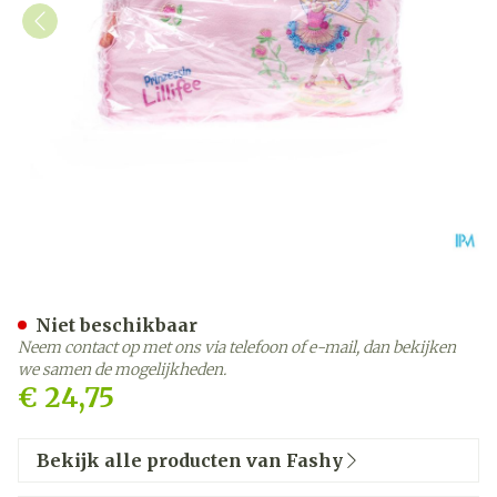
Fashy Warmwaterzak Lilif
Niet beschikbaar
Neem contact op met ons via telefoon of e-mail, dan bekijken
we samen de mogelijkheden.
€ 24,75
Bekijk alle producten van Fashy