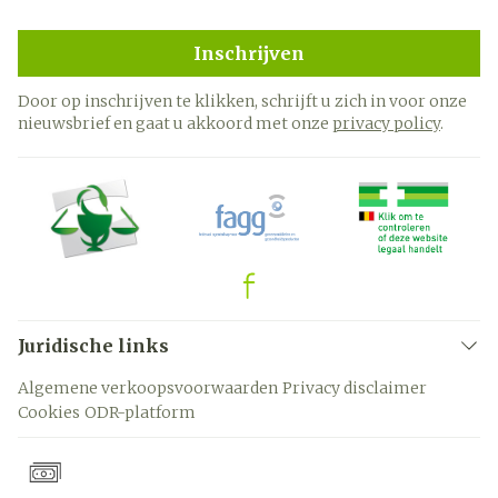
Inschrijven
Door op inschrijven te klikken, schrijft u zich in voor onze
nieuwsbrief en gaat u akkoord met onze
privacy policy
.
Juridische links
Algemene verkoopsvoorwaarden
Privacy disclaimer
Cookies
ODR-platform