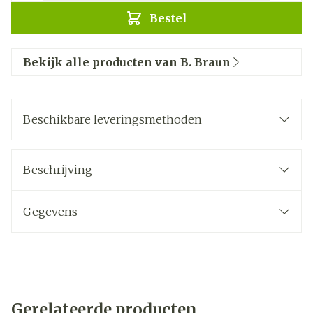
Bestel
Bekijk alle producten van B. Braun
Beschikbare leveringsmethoden
Beschrijving
Gegevens
Gerelateerde producten