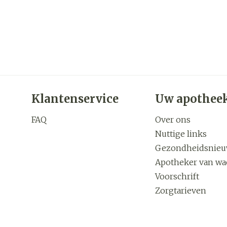
Klantenservice
Uw apothee
FAQ
Over ons
Nuttige links
Gezondheidsnie
Apotheker van wa
Voorschrift
Zorgtarieven