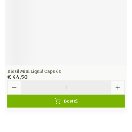
Biosil Mini Liquid Caps 60
€ 44,50
Aantal
Bestel