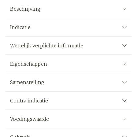
Beschrijving
Indicatie
Wettelijk verplichte informatie
Eigenschappen
Samenstelling
Contra indicatie
Voedingswaarde