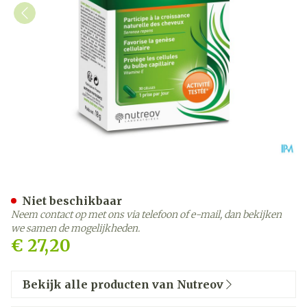
Capileov Anti Haaruitval C
Niet beschikbaar
Neem contact op met ons via telefoon of e-mail, dan bekijken
we samen de mogelijkheden.
€ 27,20
Bekijk alle producten van Nutreov