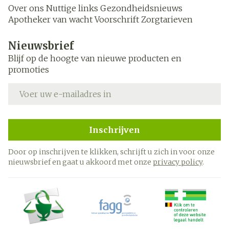
Over ons
Nuttige links
Gezondheidsnieuws
Apotheker van wacht
Voorschrift
Zorgtarieven
Nieuwsbrief
Blijf op de hoogte van nieuwe producten en
promoties
E-mail adres
Inschrijven
Door op inschrijven te klikken, schrijft u zich in voor onze
nieuwsbrief en gaat u akkoord met onze
privacy policy
.