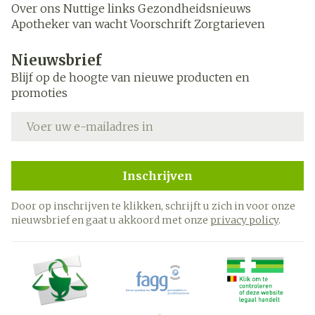
Over ons
Nuttige links
Gezondheidsnieuws
Apotheker van wacht
Voorschrift
Zorgtarieven
Nieuwsbrief
Blijf op de hoogte van nieuwe producten en
promoties
E-mail adres
Inschrijven
Door op inschrijven te klikken, schrijft u zich in voor onze
nieuwsbrief en gaat u akkoord met onze
privacy policy
.