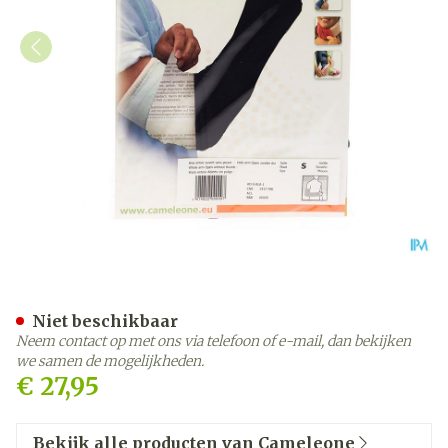
Cameleone Volledige Arm 
Niet beschikbaar
Neem contact op met ons via telefoon of e-mail, dan bekijken
we samen de mogelijkheden.
€ 27,95
Bekijk alle producten van Cameleone