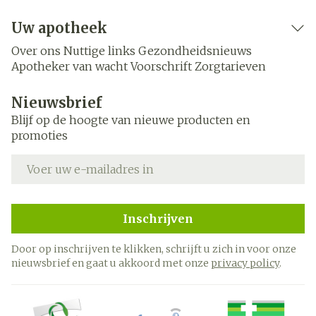
Uw apotheek
Over ons
Nuttige links
Gezondheidsnieuws
Apotheker van wacht
Voorschrift
Zorgtarieven
Nieuwsbrief
Blijf op de hoogte van nieuwe producten en
promoties
E-mail adres
Inschrijven
Door op inschrijven te klikken, schrijft u zich in voor onze
nieuwsbrief en gaat u akkoord met onze
privacy policy
.