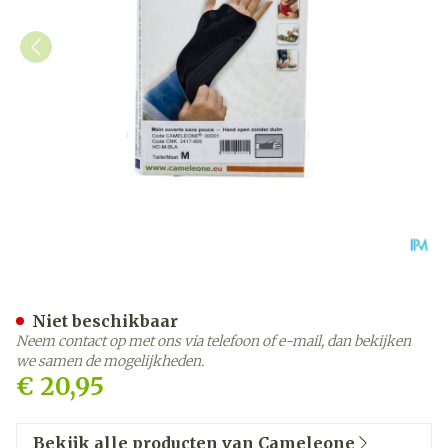
Cameleone Hand Open -du
Niet beschikbaar
Neem contact op met ons via telefoon of e-mail, dan bekijken
we samen de mogelijkheden.
€ 20,95
Bekijk alle producten van Cameleone