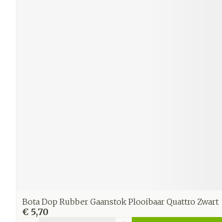
Bota Dop Rubber Gaanstok Plooibaar Quattro Zwart
€ 5,70
Aantal