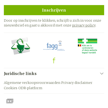
Inschrijven
Door op inschrijven te klikken, schrijft u zich in voor onze
nieuwsbrief en gaat u akkoord met onze
privacy policy
.
Juridische links
Algemene verkoopsvoorwaarden
Privacy disclaimer
Cookies
ODR-platform