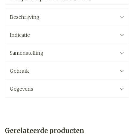
Beschrijving
Indicatie
Samenstelling
Gebruik
Gegevens
Gerelateerde producten