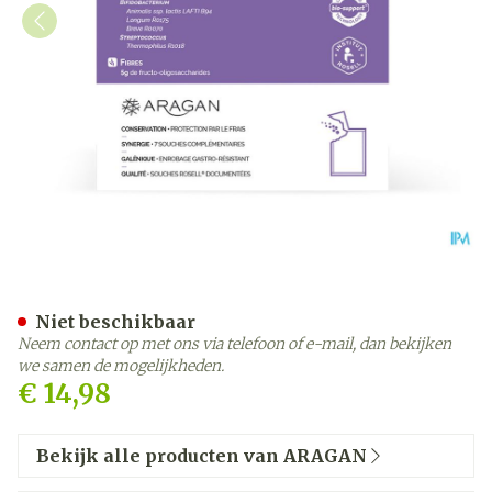
Aragan Biotic P7 Entero 30
Niet beschikbaar
Neem contact op met ons via telefoon of e-mail, dan bekijken
we samen de mogelijkheden.
€ 14,98
Bekijk alle producten van ARAGAN