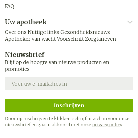
FAQ
Uw apotheek
Over ons
Nuttige links
Gezondheidsnieuws
Apotheker van wacht
Voorschrift
Zorgtarieven
Nieuwsbrief
Blijf op de hoogte van nieuwe producten en
promoties
E-mail adres
Inschrijven
Door op inschrijven te klikken, schrijft u zich in voor onze
nieuwsbrief en gaat u akkoord met onze
privacy policy
.