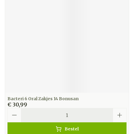
Bacteri 6 Oral Zakjes 14 Bonusan
€ 30,99
Aantal
Bestel