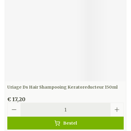
Uriage Ds Hair Shampooing Keratoreducteur 150ml
€ 17,20
Aantal
Bestel