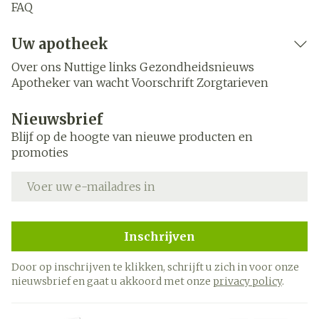
FAQ
Uw apotheek
Over ons
Nuttige links
Gezondheidsnieuws
Apotheker van wacht
Voorschrift
Zorgtarieven
Nieuwsbrief
Blijf op de hoogte van nieuwe producten en
promoties
E-mail adres
Inschrijven
Door op inschrijven te klikken, schrijft u zich in voor onze
nieuwsbrief en gaat u akkoord met onze
privacy policy
.