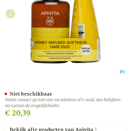
Apivita Moisturizing Sham
Niet beschikbaar
Neem contact op met ons via telefoon of e-mail, dan bekijken
we samen de mogelijkheden.
€ 20,39
Bekijk alle producten van Apivita