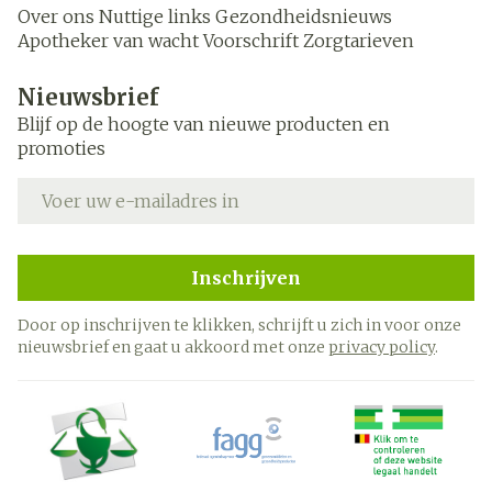
Over ons
Nuttige links
Gezondheidsnieuws
Apotheker van wacht
Voorschrift
Zorgtarieven
Nieuwsbrief
Blijf op de hoogte van nieuwe producten en
promoties
E-mail adres
Inschrijven
Door op inschrijven te klikken, schrijft u zich in voor onze
nieuwsbrief en gaat u akkoord met onze
privacy policy
.