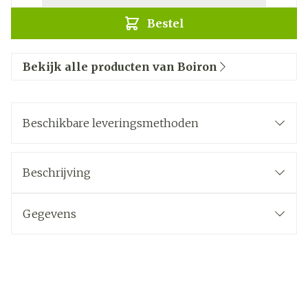
Bestel
Bekijk alle producten van Boiron
Beschikbare leveringsmethoden
Beschrijving
Gegevens