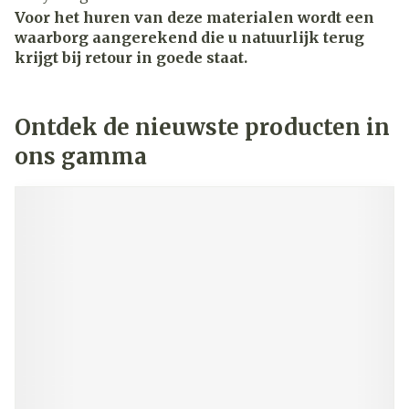
Voor het huren van deze materialen wordt een
waarborg aangerekend die u natuurlijk terug
krijgt bij retour in goede staat.
Ontdek de nieuwste producten in
ons gamma