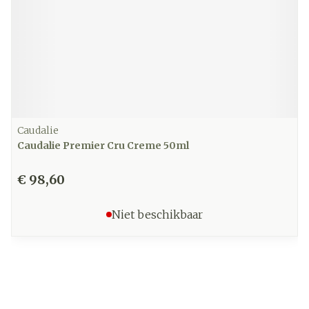
Caudalie
Caudalie Premier Cru Creme 50ml
€ 98,60
Niet beschikbaar