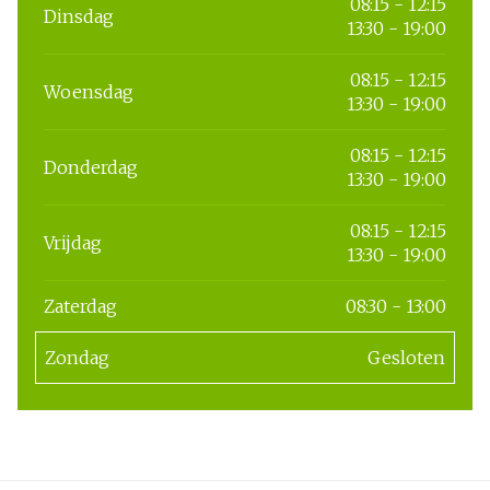
08:15 - 12:15
Dinsdag
13:30 - 19:00
08:15 - 12:15
Woensdag
13:30 - 19:00
08:15 - 12:15
Donderdag
13:30 - 19:00
08:15 - 12:15
Vrijdag
13:30 - 19:00
Zaterdag
08:30 - 13:00
Zondag
Gesloten