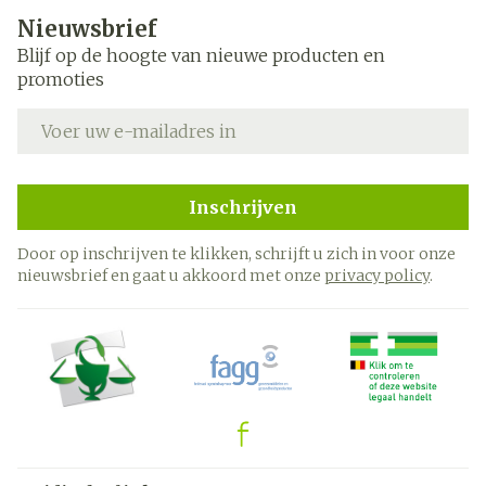
Nieuwsbrief
Blijf op de hoogte van nieuwe producten en
promoties
E-mail adres
Inschrijven
Door op inschrijven te klikken, schrijft u zich in voor onze
nieuwsbrief en gaat u akkoord met onze
privacy policy
.