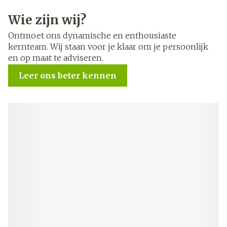
Wie zijn wij?
Ontmoet ons dynamische en enthousiaste
kernteam. Wij staan voor je klaar om je persoonlijk
en op maat te adviseren.
Leer ons beter kennen