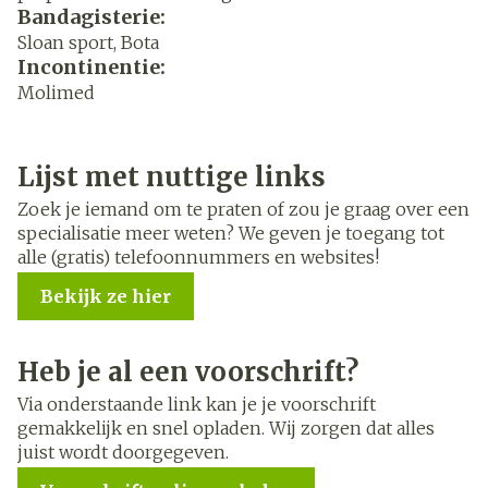
Bandagisterie:
Sloan sport, Bota
Incontinentie:
Molimed
Lijst met nuttige links
Zoek je iemand om te praten of zou je graag over een
specialisatie meer weten? We geven je toegang tot
alle (gratis) telefoonnummers en websites!
Bekijk ze hier
Heb je al een voorschrift?
Via onderstaande link kan je je voorschrift
gemakkelijk en snel opladen. Wij zorgen dat alles
juist wordt doorgegeven.