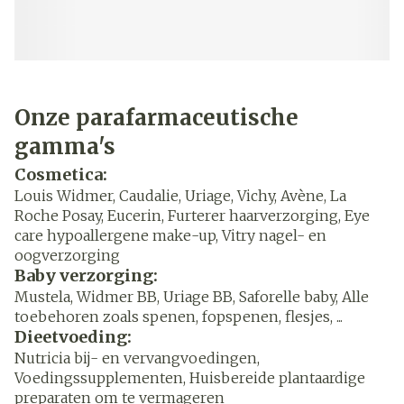
Onze parafarmaceutische
gamma's
Cosmetica:
Louis Widmer, Caudalie, Uriage, Vichy, Avène, La
Roche Posay, Eucerin, Furterer haarverzorging, Eye
care hypoallergene make-up, Vitry nagel- en
oogverzorging
Baby verzorging:
Mustela, Widmer BB, Uriage BB, Saforelle baby, Alle
toebehoren zoals spenen, fopspenen, flesjes, ...
Dieetvoeding:
Nutricia bij- en vervangvoedingen,
Voedingssupplementen, Huisbereide plantaardige
preparaten om te vermageren